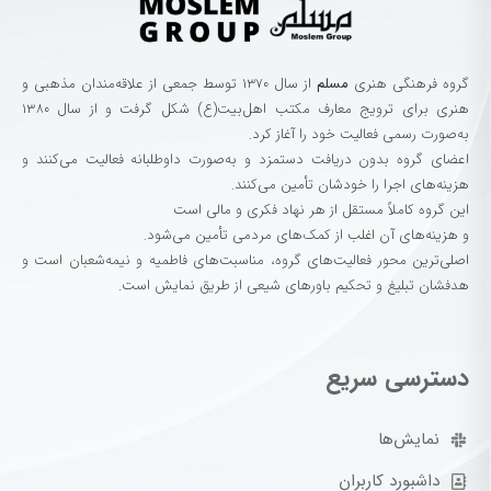
گروه‌ فرهنگی‌ هنری‌
مسلم
از سال ۱۳۷۰ توسط جمعی از علاقه‌مندان مذهبی و
هنری برای ترویج معارف مکتب اهل‌بیت(ع) شکل گرفت و از سال ۱۳۸۰
به‌صورت رسمی فعالیت خود را آغاز کرد.
اعضای گروه بدون دریافت دستمزد و به‌صورت داوطلبانه فعالیت می‌کنند و
هزینه‌های اجرا را خودشان تأمین می‌کنند.
این گروه کاملاً مستقل از هر نهاد فکری و مالی است
و هزینه‌های آن اغلب از کمک‌های مردمی تأمین می‌شود.
اصلی‌ترین محور فعالیت‌های گروه، مناسبت‌های فاطمیه و نیمه‌شعبان است و
هدفشان تبلیغ و تحکیم باورهای شیعی از طریق نمایش است.
دسترسی سریع
نمایش‌ها
داشبورد کاربران