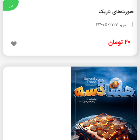
باز
صورت‌های تاریک
س, 2023-05-23
20 تومان