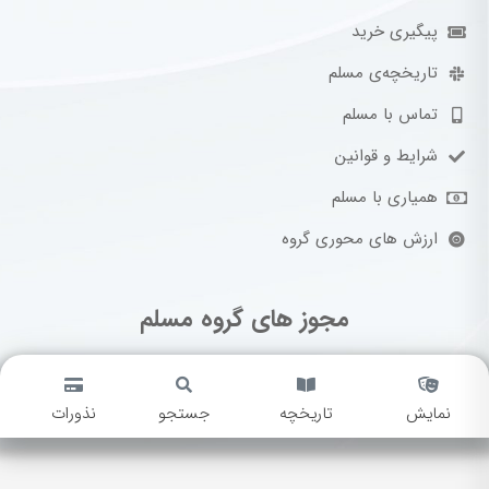
پیگیری خرید
تاریخچه‌ی مسلم
تماس با مسلم
شرایط و قوانین
همیاری با مسلم
ارزش های محوری گروه
مجوز های گروه مسلم
نمایش
تاریخچه
جستجو
نذورات