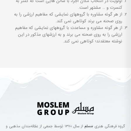
اولویت در انتخاب مکان اجرا، با سالن هایی است که کمتر به
کنسرت و … مشتهر است.
از هر گونه مشاوره با گروههای نمایشی که مفاهیم ارزشی را به
روی صحنه می برند کوتاهی نمی کند.
از هر گونه مشاوره و مساعدت با گروههای نمایشی که مفاهیم
ارزشی را به روی صحنه می برند و به ارزشهای مذکور در این
نوشته معتقدند؛ کوتاهی نمی کند.
گروه‌ فرهنگی‌ هنری‌
مسلم
از سال ۱۳۷۰ توسط جمعی از علاقه‌مندان مذهبی و