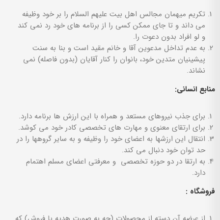
تکریم میهمان مجالس اهل بیت علیهم السلام را بر خود وظیفه
می داند و تا جای ممکن کسی را از برنامه های خود رد نمی کند
و لو افراد بدون دعوت را.
به عدم تداخل مدعوین آقا و خانم مقید است و بنا به سنت
پیشینیان متدین خود، بانوان را کنار آقایان (بدون فاصله) نمی
نشاند.
منابع انسانی:
برای جذب نیروهای مستعد و همراه با این ارزش ها برنامه دارد.
برای ارتقای معنوی و مهارت های تخصصی کادر خود می کوشد.
انتقال این ارزشها به اعضای خود را وظیفه و به سایر گروهها را در
حد توان خود دنبال می کند.
به ارتقا در دو حوزه تخصصی و معرفتی اعضای مسلم اهتمام
دارد.
فروشگاه :
از عرضه آن دسته از محصولات (چه به صورت هدیه یا فروش) که