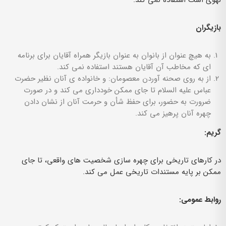
لهوی است استفاده نمی کند.
بازیگران
به هیچ عنوان از بانوان به عنوان بازیگر همراه آقایان برای برنامه
ای که مخاطب آن آقایان هستند استفاده نمی کند.
از به روی صحنه آوردن معصومان: و خانواده ی آنان نظیر حضرت
عباس علیه السلام تا جای ممکن خودداری می کند و در صورت
ضرورت به حضور، برای حفظ شأن و حرمت آنان از نشان دادن
چهره آنان پرهیز می کند.
گریم:
در کارهای تاریخی برای چهره سازی شخصیت های واقعی، تا جای
ممکن بر پایه مستندات تاریخی عمل می کند.
روابط عمومی: