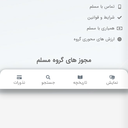
تماس با مسلم
شرایط و قوانین
همیاری با مسلم
ارزش های محوری گروه
مجوز های گروه مسلم
نمایش
تاریخچه
جستجو
نذورات