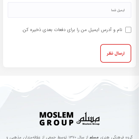
نام و آدرس ایمیل من را برای دفعات بعدی ذخیره کن.
گروه‌ فرهنگی‌ هنری‌
مسلم
از سال ۱۳۷۰ توسط جمعی از علاقه‌مندان مذهبی و