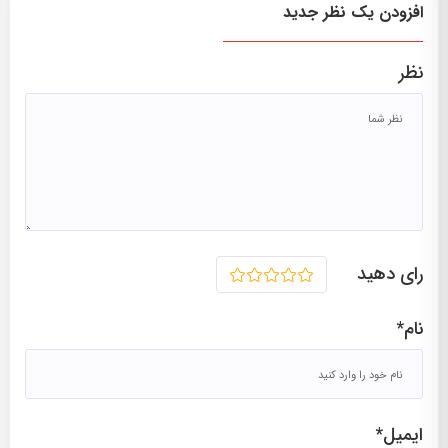
افزودن یک نظر جدید
نظر
مشاهده نمایش در فیلیمو
رای دهید
1
2
3
4
5
نام*
ایمیل*