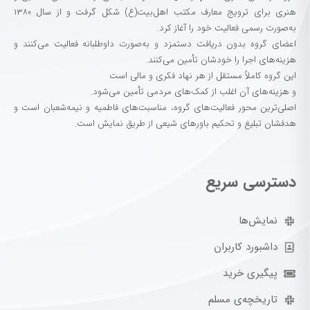
هنری برای ترویج معارف مکتب اهل‌بیت(ع) شکل گرفت و از سال ۱۳۸۰
به‌صورت رسمی فعالیت خود را آغاز کرد.
اعضای گروه بدون دریافت دستمزد و به‌صورت داوطلبانه فعالیت می‌کنند و
هزینه‌های اجرا را خودشان تأمین می‌کنند.
این گروه کاملاً مستقل از هر نهاد فکری و مالی است
و هزینه‌های آن اغلب از کمک‌های مردمی تأمین می‌شود.
اصلی‌ترین محور فعالیت‌های گروه، مناسبت‌های فاطمیه و نیمه‌شعبان است و
هدفشان تبلیغ و تحکیم باورهای شیعی از طریق نمایش است.
دسترسی سریع
نمایش‌ها
داشبورد کاربران
پیگیری خرید
تاریخچه‌ی مسلم