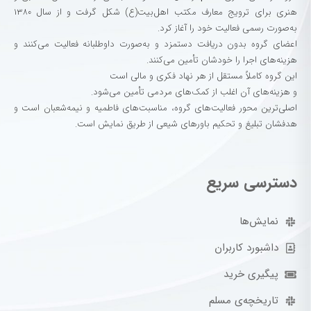
هنری برای ترویج معارف مکتب اهل‌بیت(ع) شکل گرفت و از سال ۱۳۸۰
به‌صورت رسمی فعالیت خود را آغاز کرد.
اعضای گروه بدون دریافت دستمزد و به‌صورت داوطلبانه فعالیت می‌کنند و
هزینه‌های اجرا را خودشان تأمین می‌کنند.
این گروه کاملاً مستقل از هر نهاد فکری و مالی است
و هزینه‌های آن اغلب از کمک‌های مردمی تأمین می‌شود.
اصلی‌ترین محور فعالیت‌های گروه، مناسبت‌های فاطمیه و نیمه‌شعبان است و
هدفشان تبلیغ و تحکیم باورهای شیعی از طریق نمایش است.
دسترسی سریع
نمایش‌ها
داشبورد کاربران
پیگیری خرید
تاریخچه‌ی مسلم