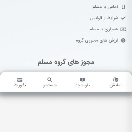
تماس با مسلم
شرایط و قوانین
همیاری با مسلم
ارزش های محوری گروه
مجوز های گروه مسلم
نمایش
تاریخچه
جستجو
نذورات