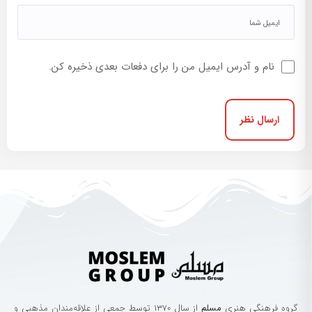
نام و آدرس ایمیل من را برای دفعات بعدی ذخیره کن.
گروه‌ فرهنگی‌ هنری‌
مسلم
از سال ۱۳۷۰ توسط جمعی از علاقه‌مندان مذهبی و