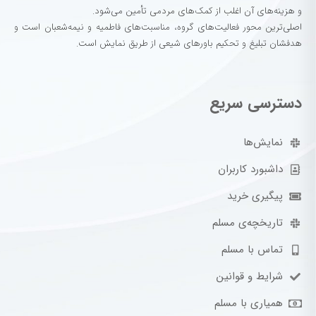
و هزینه‌های آن اغلب از کمک‌های مردمی تأمین می‌شود.
اصلی‌ترین محور فعالیت‌های گروه، مناسبت‌های فاطمیه و نیمه‌شعبان است و
هدفشان تبلیغ و تحکیم باورهای شیعی از طریق نمایش است.
دسترسی سریع
نمایش‌ها
داشبورد کاربران
پیگیری خرید
تاریخچه‌ی مسلم
تماس با مسلم
شرایط و قوانین
همیاری با مسلم