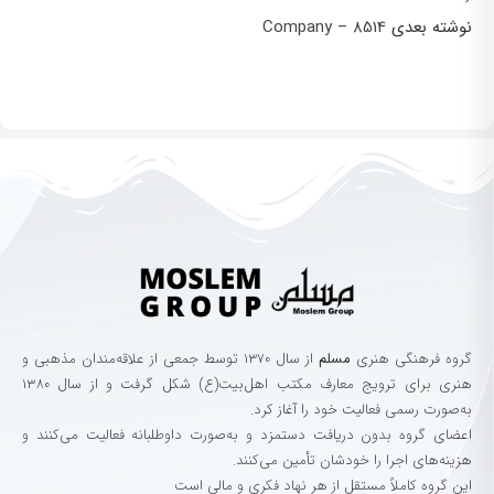
نوشته بعدی
8514 – Company
گروه‌ فرهنگی‌ هنری‌
مسلم
از سال ۱۳۷۰ توسط جمعی از علاقه‌مندان مذهبی و
هنری برای ترویج معارف مکتب اهل‌بیت(ع) شکل گرفت و از سال ۱۳۸۰
به‌صورت رسمی فعالیت خود را آغاز کرد.
اعضای گروه بدون دریافت دستمزد و به‌صورت داوطلبانه فعالیت می‌کنند و
هزینه‌های اجرا را خودشان تأمین می‌کنند.
این گروه کاملاً مستقل از هر نهاد فکری و مالی است