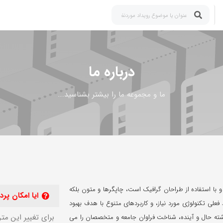
درباره ما
ما و مجموعه ما را بیشتر بشناسید….
 با استفاده از طراحان گرافیک است، چاپگرها و متون بلکه
ایا امکان پر
علی تکنولوژی مورد نیاز، و کاربردهای متنوع با هدف بهبود
برای تغییر این مت
شته حال و آینده، شناخت فراوان جامعه و متخصصان را می