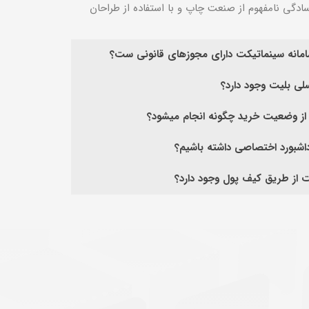
ادگی نامفهوم از صنعت چاپ و با استفاده از طراحان
سامانه سینماتیکت دارای مجوزهای قانونی ست؟
سلی بلیت وجود دارد؟
 از وضعیت خرید چگونه انجام میشود؟
 داشبورد اختصاصی داشته باشیم؟
ت از طریق کیف پول وجود دارد؟