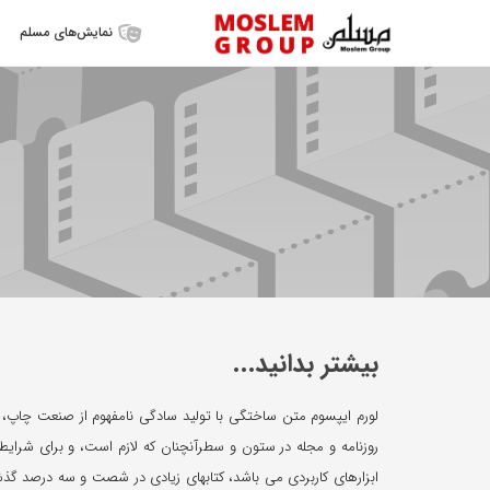
نمایش‌‌های مسلم
بیشتر بدانید...
لورم ایپسوم متن ساختگی با تولید سادگی نامفهوم از صنعت چاپ، و
روزنامه و مجله در ستون و سطرآنچنان که لازم است، و برای شرایط ف
ابزارهای کاربردی می باشد، کتابهای زیادی در شصت و سه درصد گذ