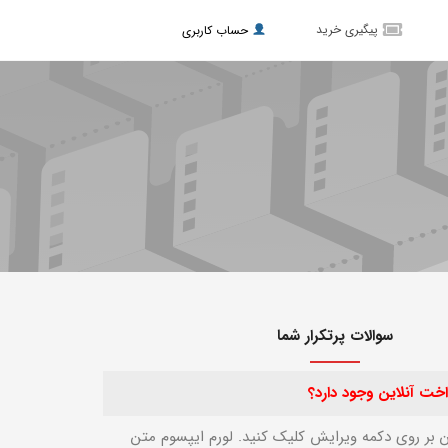
پیگیری خرید
حساب کاربری
سوالات پرتکرار شما
داخت آنلاین وجود دارد؟
ن بر روی دکمه ویرایش کلیک کنید. لورم ایپسوم متن