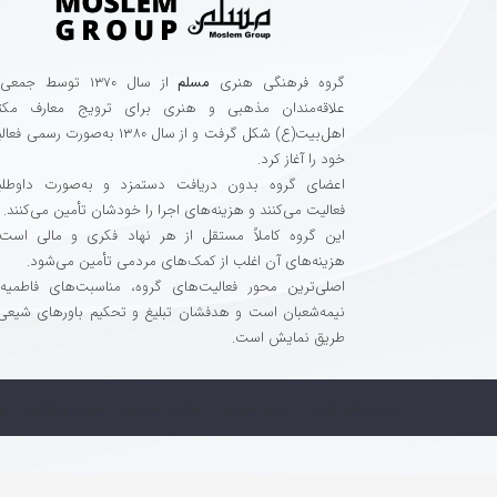
گروه فرهنگی هنری
مسلم
از سال ۱۳۷۰ توسط جمعی
علاقه‌مندان مذهبی و هنری برای ترویج معارف مک
اهل‌بیت(ع) شکل گرفت و از سال ۱۳۸۰ به‌صورت رسمی 
خود را آغاز کرد.
اعضای گروه بدون دریافت دستمزد و به‌صورت داوطلبا
فعالیت می‌کنند و هزینه‌های اجرا را خودشان تأمین می‌کنند.
این گروه کاملاً مستقل از هر نهاد فکری و مالی است
هزینه‌های آن اغلب از کمک‌های مردمی تأمین می‌شود.
اصلی‌ترین محور فعالیت‌های گروه، مناسبت‌های فاطمیه
نیمه‌شعبان است و هدفشان تبلیغ و تحکیم باورهای شیعی 
طریق نمایش است.
برنامه های آینده
جدول فروش
سوالات متداول
شرایط و قوانین
و