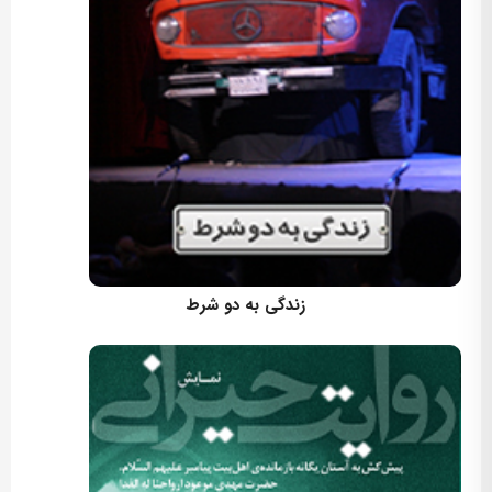
کارگردان: مسعود اسماعیلی
زندگی به دو شرط