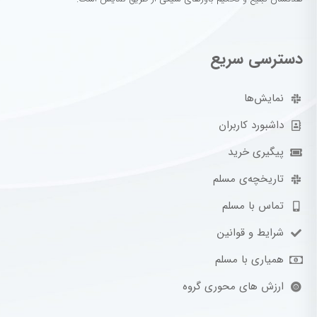
دسترسی سریع
نمایش‌ها
داشبورد کاربران
پیگیری خرید
تاریخچه‌ی مسلم
تماس با مسلم
شرایط و قوانین
همیاری با مسلم
ارزش های محوری گروه