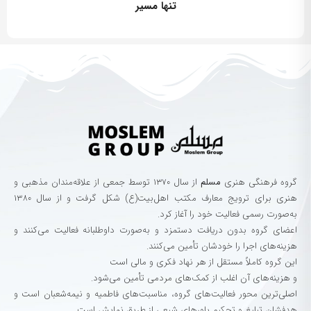
تنها مسیر
گروه‌ فرهنگی‌ هنری‌
مسلم
از سال ۱۳۷۰ توسط جمعی از علاقه‌مندان مذهبی و
هنری برای ترویج معارف مکتب اهل‌بیت(ع) شکل گرفت و از سال ۱۳۸۰
به‌صورت رسمی فعالیت خود را آغاز کرد.
اعضای گروه بدون دریافت دستمزد و به‌صورت داوطلبانه فعالیت می‌کنند و
هزینه‌های اجرا را خودشان تأمین می‌کنند.
این گروه کاملاً مستقل از هر نهاد فکری و مالی است
و هزینه‌های آن اغلب از کمک‌های مردمی تأمین می‌شود.
اصلی‌ترین محور فعالیت‌های گروه، مناسبت‌های فاطمیه و نیمه‌شعبان است و
هدفشان تبلیغ و تحکیم باورهای شیعی از طریق نمایش است.