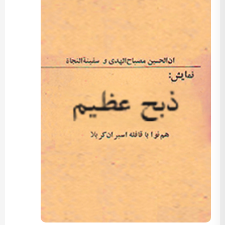
کارگردان: