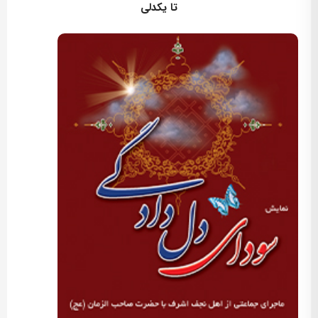
تا یکدلی