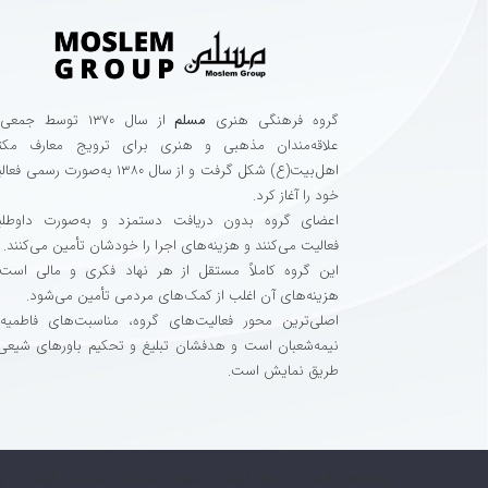
گروه فرهنگی هنری
مسلم
از سال ۱۳۷۰ توسط جمعی
علاقه‌مندان مذهبی و هنری برای ترویج معارف مک
اهل‌بیت(ع) شکل گرفت و از سال ۱۳۸۰ به‌صورت رسمی 
خود را آغاز کرد.
اعضای گروه بدون دریافت دستمزد و به‌صورت داوطلبا
فعالیت می‌کنند و هزینه‌های اجرا را خودشان تأمین می‌کنند.
این گروه کاملاً مستقل از هر نهاد فکری و مالی است
هزینه‌های آن اغلب از کمک‌های مردمی تأمین می‌شود.
اصلی‌ترین محور فعالیت‌های گروه، مناسبت‌های فاطمیه
نیمه‌شعبان است و هدفشان تبلیغ و تحکیم باورهای شیعی 
طریق نمایش است.
برنامه های آینده
جدول فروش
سوالات متداول
شرایط و قوانین
و