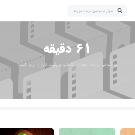
61 دقیقه
به آسانی برنامه خود را انتخاب و بلیت تان را رزرو کنید.