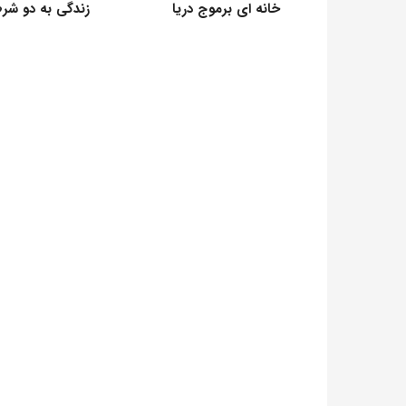
خانه ای برموج دریا
زندگی به دو شر