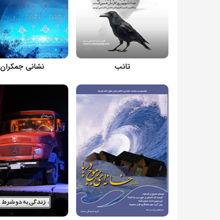
کارگردان: مسعود اسماعیلی
کارگردان: مسعود اسماعیلی
تائب
نشانی جمکران
کارگردان: مسعود اسماعیلی
کارگردان: مسعود اسماعیلی