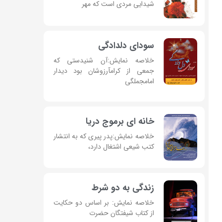
شیدایی مردی است که مهر
سودای دلدادگی
خلاصه نمایش:آن شنیدستی که
جمعی از کرامآرزوشان بود دیدار
امامجملگی
خانه ای برموج دریا
خلاصه نمایش:پدر پیری که به انتشار
کتب شیعی اشتغال دارد،
زندگی به دو شرط
خلاصه نمایش: بر اساس دو حکایت
از کتاب شیفتگان حضرت