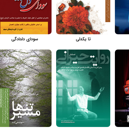
کارگردان: مسعود اسماعیلی
کارگردان: مسعود اسماعیلی
تا یکدلی
سودای دلدادگی
کارگردان: مسعود اسماعیلی
کارگردان: مسعود اسماعیلی