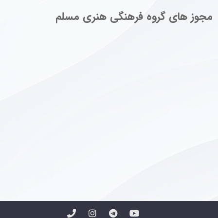
مجوز های گروه فرهنگی هنری مسلم