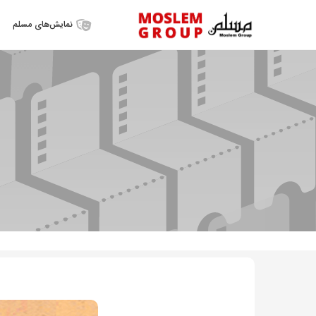
نمایش‌‌های مسلم