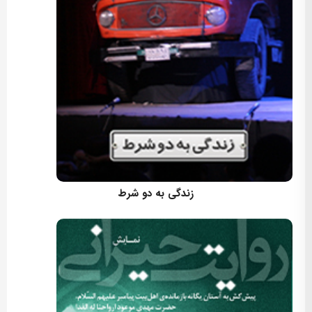
کارگردان: مسعود اسماعیلی
زندگی به دو شرط