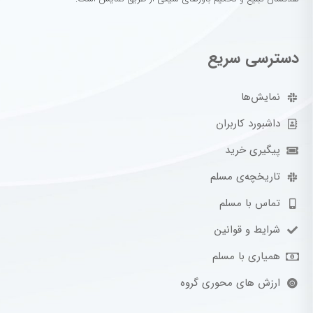
دسترسی سریع
نمایش‌ها
داشبورد کاربران
پیگیری خرید
تاریخچه‌ی مسلم
تماس با مسلم
شرایط و قوانین
همیاری با مسلم
ارزش های محوری گروه