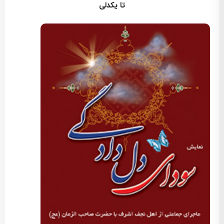
تا یکدلی