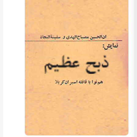
کارگردان: