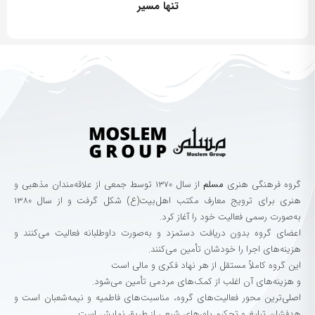
تنها مسیر
گروه‌ فرهنگی‌ هنری‌
مسلم
از سال ۱۳۷۰ توسط جمعی از علاقه‌مندان مذهبی و
هنری برای ترویج معارف مکتب اهل‌بیت(ع) شکل گرفت و از سال ۱۳۸۰
به‌صورت رسمی فعالیت خود را آغاز کرد.
اعضای گروه بدون دریافت دستمزد و به‌صورت داوطلبانه فعالیت می‌کنند و
هزینه‌های اجرا را خودشان تأمین می‌کنند.
این گروه کاملاً مستقل از هر نهاد فکری و مالی است
و هزینه‌های آن اغلب از کمک‌های مردمی تأمین می‌شود.
اصلی‌ترین محور فعالیت‌های گروه، مناسبت‌های فاطمیه و نیمه‌شعبان است و
هدفشان تبلیغ و تحکیم باورهای شیعی از طریق نمایش است.