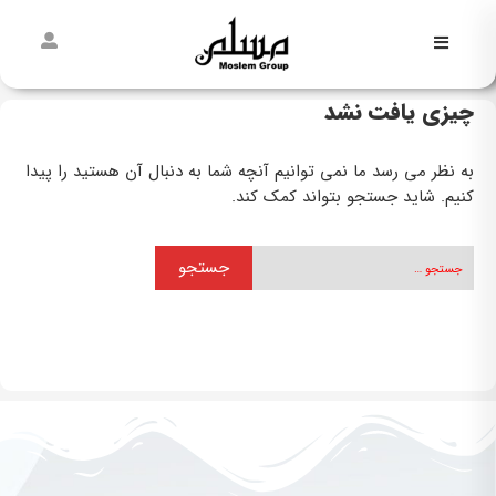
فاطمیه
چیزی یافت نشد
نیمه
شعبان
به نظر می رسد ما نمی توانیم آنچه شما به دنبال آن هستید را پیدا
کنیم. شاید جستجو بتواند کمک کند.
غدیر
مسلمی‌ها
پیش از
مسلم