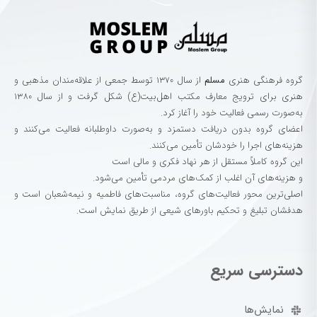
گروه‌ فرهنگی‌ هنری‌
مسلم
از سال ۱۳۷۰ توسط جمعی از علاقه‌مندان مذهبی و
هنری برای ترویج معارف مکتب اهل‌بیت(ع) شکل گرفت و از سال ۱۳۸۰
به‌صورت رسمی فعالیت خود را آغاز کرد.
اعضای گروه بدون دریافت دستمزد و به‌صورت داوطلبانه فعالیت می‌کنند و
هزینه‌های اجرا را خودشان تأمین می‌کنند.
این گروه کاملاً مستقل از هر نهاد فکری و مالی است
و هزینه‌های آن اغلب از کمک‌های مردمی تأمین می‌شود.
اصلی‌ترین محور فعالیت‌های گروه، مناسبت‌های فاطمیه و نیمه‌شعبان است و
هدفشان تبلیغ و تحکیم باورهای شیعی از طریق نمایش است.
دسترسی سریع
نمایش‌ها