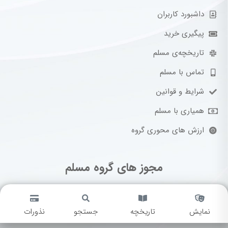
داشبورد کاربران
پیگیری خرید
تاریخچه‌ی مسلم
تماس با مسلم
شرایط و قوانین
همیاری با مسلم
ارزش های محوری گروه
مجوز های گروه مسلم
نمایش
تاریخچه
جستجو
نذورات