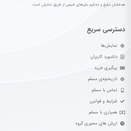
هدفشان تبلیغ و تحکیم باورهای شیعی از طریق نمایش است.
دسترسی سریع
نمایش‌ها
داشبورد کاربران
پیگیری خرید
تاریخچه‌ی مسلم
تماس با مسلم
شرایط و قوانین
همیاری با مسلم
ارزش های محوری گروه