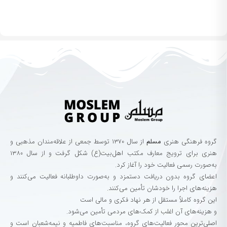
گروه‌ فرهنگی‌ هنری‌
مسلم
از سال ۱۳۷۰ توسط جمعی از علاقه‌مندان مذهبی و
هنری برای ترویج معارف مکتب اهل‌بیت(ع) شکل گرفت و از سال ۱۳۸۰
به‌صورت رسمی فعالیت خود را آغاز کرد.
اعضای گروه بدون دریافت دستمزد و به‌صورت داوطلبانه فعالیت می‌کنند و
هزینه‌های اجرا را خودشان تأمین می‌کنند.
این گروه کاملاً مستقل از هر نهاد فکری و مالی است
و هزینه‌های آن اغلب از کمک‌های مردمی تأمین می‌شود.
اصلی‌ترین محور فعالیت‌های گروه، مناسبت‌های فاطمیه و نیمه‌شعبان است و