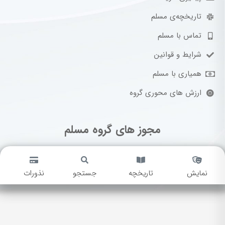
تاریخچه‌ی مسلم
تماس با مسلم
شرایط و قوانین
همیاری با مسلم
ارزش های محوری گروه
مجوز های گروه مسلم
نمایش
تاریخچه
جستجو
نذورات