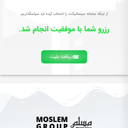
از اینکه سامانه سینماتیکت را انتخاب کرده اید سپاسگذاریم.
رزرو شما با موفقیت انجام شد.
دریافت بلیت