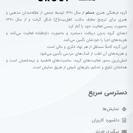
گروه‌ فرهنگی‌ هنری‌
مسلم
از سال ۱۳۷۰ توسط جمعی از علاقه‌مندان مذهبی و
هنری برای ترویج معارف مکتب اهل‌بیت(ع) شکل گرفت و از سال ۱۳۸۰
به‌صورت رسمی فعالیت خود را آغاز کرد.
اعضای گروه بدون دریافت دستمزد و به‌صورت داوطلبانه فعالیت می‌کنند و
هزینه‌های اجرا را خودشان تأمین می‌کنند.
این گروه کاملاً مستقل از هر نهاد فکری و مالی است
و هزینه‌های آن اغلب از کمک‌های مردمی تأمین می‌شود.
اصلی‌ترین محور فعالیت‌های گروه، مناسبت‌های فاطمیه و نیمه‌شعبان است و
هدفشان تبلیغ و تحکیم باورهای شیعی از طریق نمایش است.
دسترسی سریع
نمایش‌ها
داشبورد کاربران
پیگیری خرید