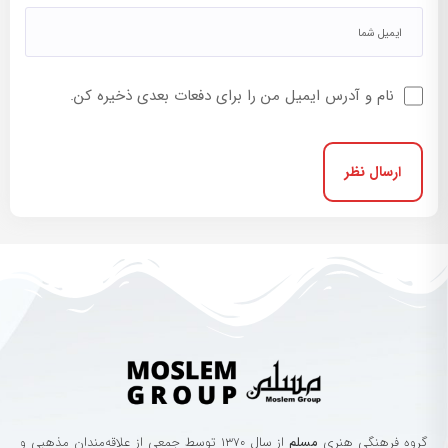
نام و آدرس ایمیل من را برای دفعات بعدی ذخیره کن.
گروه‌ فرهنگی‌ هنری‌
مسلم
از سال ۱۳۷۰ توسط جمعی از علاقه‌مندان مذهبی و