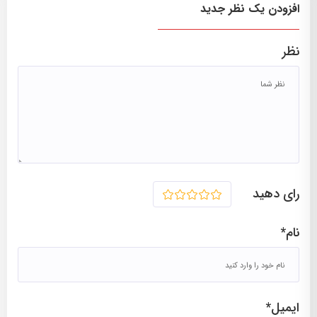
افزودن یک نظر جدید
نظر
رای دهید
1
2
3
4
5
نام*
ایمیل*