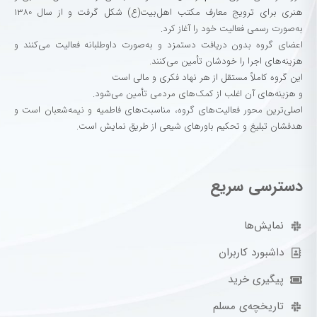
هنری برای ترویج معارف مکتب اهل‌بیت(ع) شکل گرفت و از سال ۱۳۸۰
به‌صورت رسمی فعالیت خود را آغاز کرد.
اعضای گروه بدون دریافت دستمزد و به‌صورت داوطلبانه فعالیت می‌کنند و
هزینه‌های اجرا را خودشان تأمین می‌کنند.
این گروه کاملاً مستقل از هر نهاد فکری و مالی است
و هزینه‌های آن اغلب از کمک‌های مردمی تأمین می‌شود.
اصلی‌ترین محور فعالیت‌های گروه، مناسبت‌های فاطمیه و نیمه‌شعبان است و
هدفشان تبلیغ و تحکیم باورهای شیعی از طریق نمایش است.
دسترسی سریع
نمایش‌ها
داشبورد کاربران
پیگیری خرید
تاریخچه‌ی مسلم