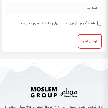
نام و آدرس ایمیل من را برای دفعات بعدی ذخیره کن.
گروه‌ فرهنگی‌ هنری‌
مسلم
از سال ۱۳۷۰ توسط جمعی از علاقه‌مندان مذهبی و