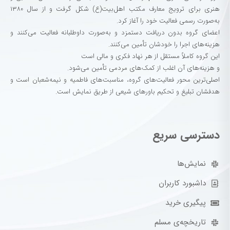
هنری برای ترویج معارف مکتب اهل‌بیت(ع) شکل گرفت و از سال ۱۳۸۰
به‌صورت رسمی فعالیت خود را آغاز کرد.
اعضای گروه بدون دریافت دستمزد و به‌صورت داوطلبانه فعالیت می‌کنند و
هزینه‌های اجرا را خودشان تأمین می‌کنند.
این گروه کاملاً مستقل از هر نهاد فکری و مالی است
و هزینه‌های آن اغلب از کمک‌های مردمی تأمین می‌شود.
اصلی‌ترین محور فعالیت‌های گروه، مناسبت‌های فاطمیه و نیمه‌شعبان است و
هدفشان تبلیغ و تحکیم باورهای شیعی از طریق نمایش است.
دسترسی سریع
نمایش‌ها
داشبورد کاربران
پیگیری خرید
تاریخچه‌ی مسلم