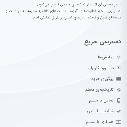
و هزینه‌های آن اغلب از کمک‌های مردمی تأمین می‌شود.
اصلی‌ترین محور فعالیت‌های گروه، مناسبت‌های فاطمیه و نیمه‌شعبان است و
هدفشان تبلیغ و تحکیم باورهای شیعی از طریق نمایش است.
دسترسی سریع
نمایش‌ها
داشبورد کاربران
پیگیری خرید
تاریخچه‌ی مسلم
تماس با مسلم
شرایط و قوانین
همیاری با مسلم