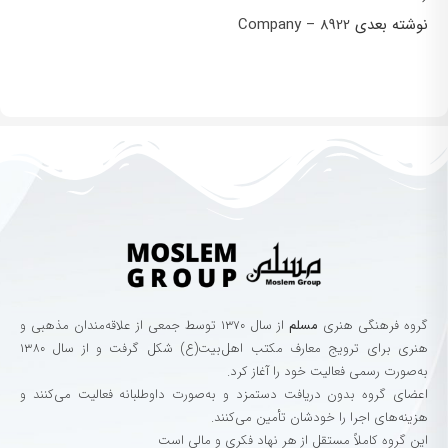
نوشته بعدی
8922 – Company
گروه‌ فرهنگی‌ هنری‌
مسلم
از سال ۱۳۷۰ توسط جمعی از علاقه‌مندان مذهبی و
هنری برای ترویج معارف مکتب اهل‌بیت(ع) شکل گرفت و از سال ۱۳۸۰
به‌صورت رسمی فعالیت خود را آغاز کرد.
اعضای گروه بدون دریافت دستمزد و به‌صورت داوطلبانه فعالیت می‌کنند و
هزینه‌های اجرا را خودشان تأمین می‌کنند.
این گروه کاملاً مستقل از هر نهاد فکری و مالی است