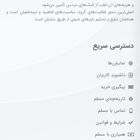
و هزینه‌های آن اغلب از کمک‌های مردمی تأمین می‌شود.
اصلی‌ترین محور فعالیت‌های گروه، مناسبت‌های فاطمیه و نیمه‌شعبان است و
هدفشان تبلیغ و تحکیم باورهای شیعی از طریق نمایش است.
دسترسی سریع
نمایش‌ها
داشبورد کاربران
پیگیری خرید
تاریخچه‌ی مسلم
تماس با مسلم
شرایط و قوانین
همیاری با مسلم