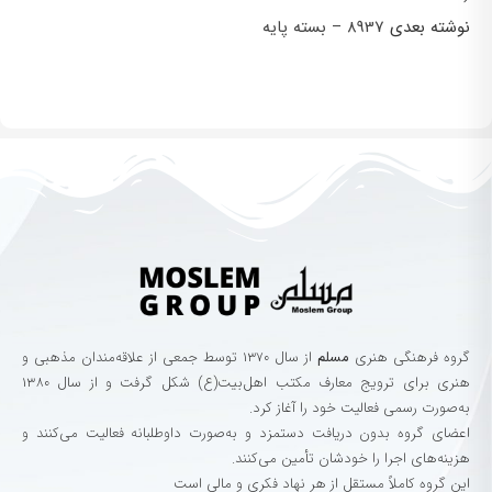
نوشته بعدی
8937 – بسته پایه
گروه‌ فرهنگی‌ هنری‌
مسلم
از سال ۱۳۷۰ توسط جمعی از علاقه‌مندان مذهبی و
هنری برای ترویج معارف مکتب اهل‌بیت(ع) شکل گرفت و از سال ۱۳۸۰
به‌صورت رسمی فعالیت خود را آغاز کرد.
اعضای گروه بدون دریافت دستمزد و به‌صورت داوطلبانه فعالیت می‌کنند و
هزینه‌های اجرا را خودشان تأمین می‌کنند.
این گروه کاملاً مستقل از هر نهاد فکری و مالی است