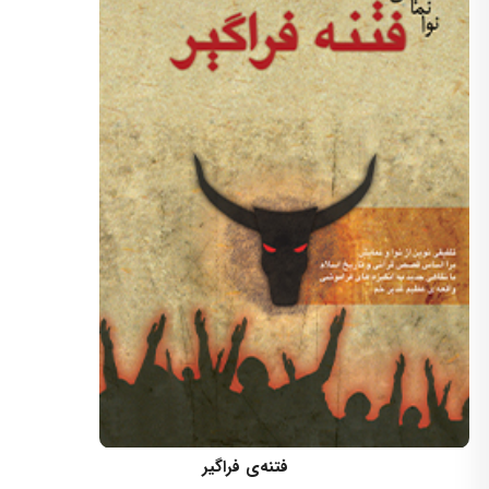
کارگردان: مسعود اسماعیلی
فتنه‌ی فراگیر