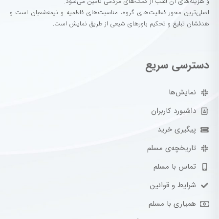
و هزینه‌های آن اغلب از کمک‌های مردمی تأمین می‌شود.
اصلی‌ترین محور فعالیت‌های گروه، مناسبت‌های فاطمیه و نیمه‌شعبان است و
هدفشان تبلیغ و تحکیم باورهای شیعی از طریق نمایش است.
دسترسی سریع
نمایش‌ها
داشبورد کاربران
پیگیری خرید
تاریخچه‌ی مسلم
تماس با مسلم
شرایط و قوانین
همیاری با مسلم