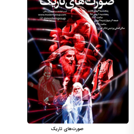
کارگردان: علی قادری
صورت‌های تاریک