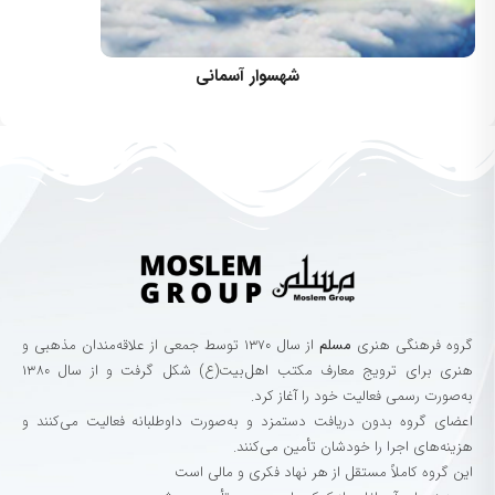
کارگردان: بهزاد بهزادپور
شهسوار آسمانی
گروه‌ فرهنگی‌ هنری‌
مسلم
از سال ۱۳۷۰ توسط جمعی از علاقه‌مندان مذهبی و
هنری برای ترویج معارف مکتب اهل‌بیت(ع) شکل گرفت و از سال ۱۳۸۰
به‌صورت رسمی فعالیت خود را آغاز کرد.
اعضای گروه بدون دریافت دستمزد و به‌صورت داوطلبانه فعالیت می‌کنند و
هزینه‌های اجرا را خودشان تأمین می‌کنند.
این گروه کاملاً مستقل از هر نهاد فکری و مالی است